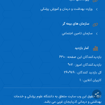
وزارت بهداشت و درمان و آموزش پزشکی
سازمان های بیمه گر
سازمان تامین اجتماعی
آمار بازدید
بازدیدکنندگان این صفحه : 630
بازدیدکنندگان امروز : 907
کل بازدید کنندگان : 260978
کاربران آنلاین : 1
کلیه حقوق این وب سایت متعلق به دانشگاه علوم پزشکی و خدمات
بهداشتی و درمانی آذربایجان غربی می باشد.