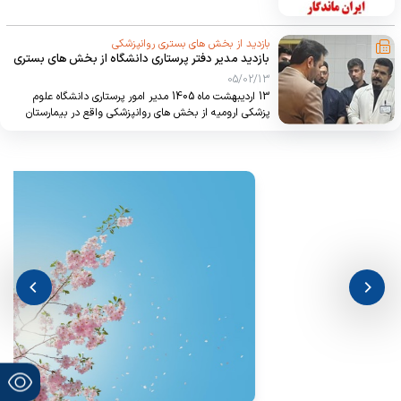
بازدید از بخش های بستری روانپزشکی
بازدید مدیر دفتر پرستاری دانشگاه از بخش های بستری
روانپزشکی
05/02/13
13 اردیبهشت ماه 1405 مدیر امور پرستاری دانشگاه علوم
پزشکی ارومیه از بخش های روانپزشکی واقع در بیمارستان
شهید مطهری بازدید کردند.